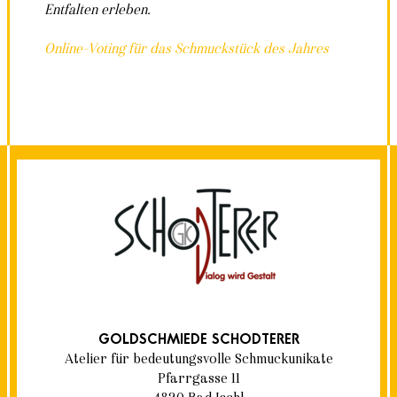
Entfalten erleben.
Online-Voting für das Schmuckstück des Jahres
GOLDSCHMIEDE SCHODTERER
Atelier für bedeutungsvolle Schmuckunikate
Pfarrgasse 11