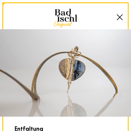
Entfaltung